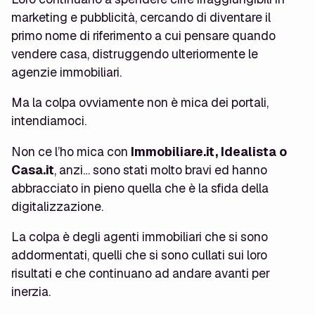
marketing e pubblicità, cercando di diventare il
primo nome di riferimento a cui pensare quando
vendere casa, distruggendo ulteriormente le
agenzie immobiliari.
Ma la colpa ovviamente non è mica dei portali,
intendiamoci.
Non ce l’ho mica con
Immobiliare.it, Idealista o
Casa.it
, anzi… sono stati molto bravi ed hanno
abbracciato in pieno quella che è la sfida della
digitalizzazione.
La colpa è degli agenti immobiliari che si sono
addormentati, quelli che si sono cullati sui loro
risultati e che continuano ad andare avanti per
inerzia.