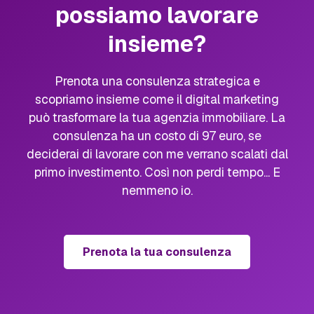
possiamo lavorare
insieme?
Prenota una consulenza strategica e
scopriamo insieme come il digital marketing
può trasformare la tua agenzia immobiliare. La
consulenza ha un costo di 97 euro, se
deciderai di lavorare con me verrano scalati dal
primo investimento. Così non perdi tempo... E
nemmeno io.
Prenota la tua consulenza