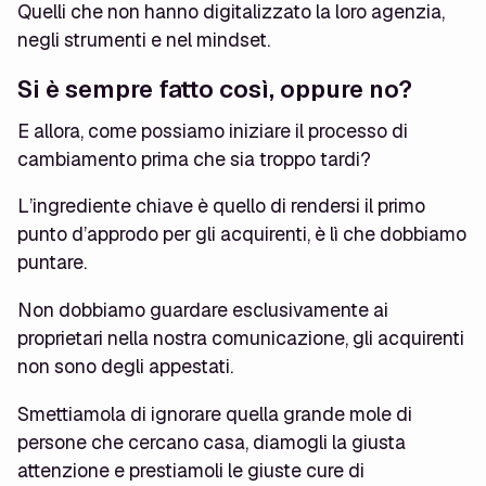
Quelli che non hanno digitalizzato la loro agenzia,
negli strumenti e nel mindset.
Si è sempre fatto così, oppure no?
E allora, come possiamo iniziare il processo di
cambiamento prima che sia troppo tardi?
L’ingrediente chiave è quello di rendersi il primo
punto d’approdo per gli acquirenti, è lì che dobbiamo
puntare.
Non dobbiamo guardare esclusivamente ai
proprietari nella nostra comunicazione, gli acquirenti
non sono degli appestati.
Smettiamola di ignorare quella grande mole di
persone che cercano casa, diamogli la giusta
attenzione e prestiamoli le giuste cure di