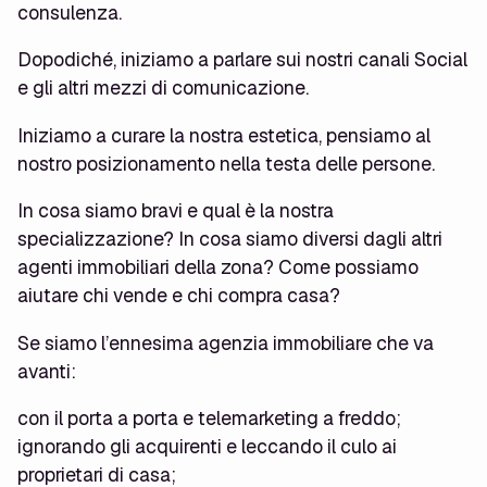
consulenza.
Dopodiché, iniziamo a parlare sui nostri canali Social
e gli altri mezzi di comunicazione.
Iniziamo a curare la nostra estetica, pensiamo al
nostro posizionamento nella testa delle persone.
In cosa siamo bravi e qual è la nostra
specializzazione? In cosa siamo diversi dagli altri
agenti immobiliari della zona? Come possiamo
aiutare chi vende e chi compra casa?
Se siamo l’ennesima agenzia immobiliare che va
avanti:
con il porta a porta e telemarketing a freddo;
ignorando gli acquirenti e leccando il culo ai
proprietari di casa;