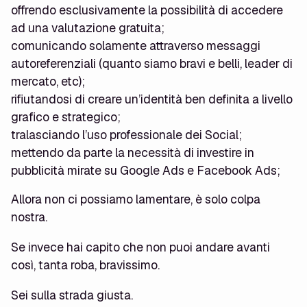
offrendo esclusivamente la possibilità di accedere
ad una valutazione gratuita;
comunicando solamente attraverso messaggi
autoreferenziali (quanto siamo bravi e belli, leader di
mercato, etc);
rifiutandosi di creare un’identità ben definita a livello
grafico e strategico;
tralasciando l’uso professionale dei Social;
mettendo da parte la necessità di investire in
pubblicità mirate su Google Ads e Facebook Ads;
Allora non ci possiamo lamentare, è solo colpa
nostra.
Se invece hai capito che non puoi andare avanti
così, tanta roba, bravissimo.
Sei sulla strada giusta.