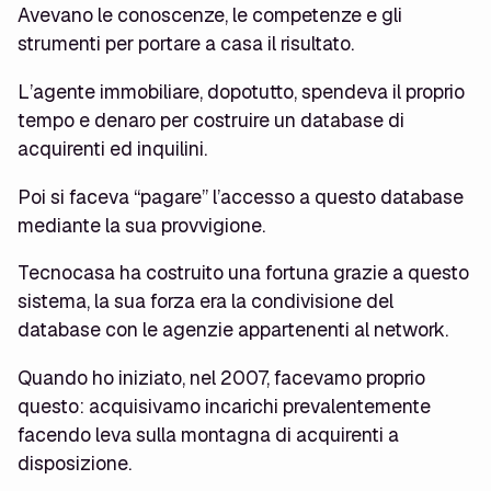
Avevano le conoscenze, le competenze e gli
strumenti per portare a casa il risultato.
L’agente immobiliare, dopotutto, spendeva il proprio
tempo e denaro per costruire un database di
acquirenti ed inquilini.
Poi si faceva “pagare” l’accesso a questo database
mediante la sua provvigione.
Tecnocasa ha costruito una fortuna grazie a questo
sistema, la sua forza era la condivisione del
database con le agenzie appartenenti al network.
Quando ho iniziato, nel 2007, facevamo proprio
questo: acquisivamo incarichi prevalentemente
facendo leva sulla montagna di acquirenti a
disposizione.