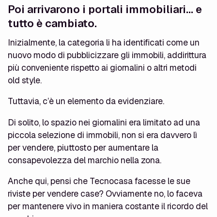
Poi arrivarono i portali immobiliari… e
tutto è cambiato.
Inizialmente, la categoria li ha identificati come un
nuovo modo di pubblicizzare gli immobili, addirittura
più conveniente rispetto ai giornalini o altri metodi
old style.
Tuttavia, c’è un elemento da evidenziare.
Di solito, lo spazio nei giornalini era limitato ad una
piccola selezione di immobili, non si era davvero lì
per vendere, piuttosto per aumentare la
consapevolezza del marchio nella zona.
Anche qui, pensi che Tecnocasa facesse le sue
riviste per vendere case? Ovviamente no, lo faceva
per mantenere vivo in maniera costante il ricordo del