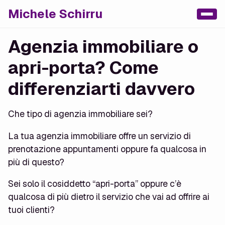
Michele Schirru
Agenzia immobiliare o
apri-porta? Come
differenziarti davvero
Che tipo di agenzia immobiliare sei?
La tua agenzia immobiliare offre un servizio di
prenotazione appuntamenti oppure fa qualcosa in
più di questo?
Sei solo il cosiddetto “apri-porta” oppure c’è
qualcosa di più dietro il servizio che vai ad offrire ai
tuoi clienti?