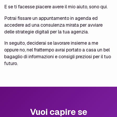
E se ti facesse piacere avere il mio aiuto, sono qui.
Potrai fissare un appuntamento in agenda ed
accedere ad una consulenza mirata per avviare
delle strategie digitali per la tua agenzia.
In seguito, deciderai se lavorare insieme a me
oppure no, nel frattempo avrai portato a casa un bel
bagaglio di informazioni e consigli preziosi per il tuo
futuro.
Vuoi capire se