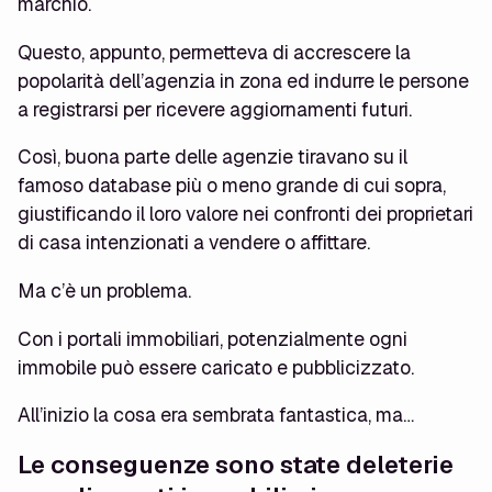
marchio.
Questo, appunto, permetteva di accrescere la
popolarità dell’agenzia in zona ed indurre le persone
a registrarsi per ricevere aggiornamenti futuri.
Così, buona parte delle agenzie tiravano su il
famoso database più o meno grande di cui sopra,
giustificando il loro valore nei confronti dei proprietari
di casa intenzionati a vendere o affittare.
Ma c’è un problema.
Con i portali immobiliari, potenzialmente ogni
immobile può essere caricato e pubblicizzato.
All’inizio la cosa era sembrata fantastica, ma…
Le conseguenze sono state deleterie