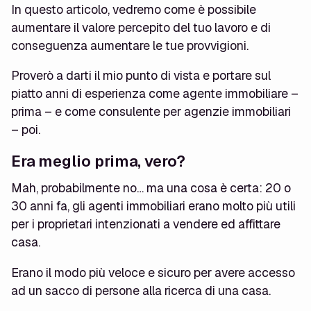
In questo articolo, vedremo come è possibile
aumentare il valore percepito del tuo lavoro e di
conseguenza aumentare le tue provvigioni.
Proverò a darti il mio punto di vista e portare sul
piatto anni di esperienza come agente immobiliare –
prima – e come consulente per agenzie immobiliari
– poi.
Era meglio prima, vero?
Mah, probabilmente no… ma una cosa è certa: 20 o
30 anni fa, gli agenti immobiliari erano molto più utili
per i proprietari intenzionati a vendere ed affittare
casa.
Erano il modo più veloce e sicuro per avere accesso
ad un sacco di persone alla ricerca di una casa.