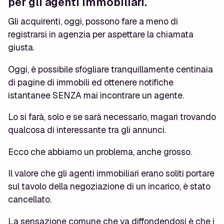
per gli agenti immobiliari.
Gli acquirenti, oggi, possono fare a meno di
registrarsi in agenzia per aspettare la chiamata
giusta.
Oggi, è possibile sfogliare tranquillamente centinaia
di pagine di immobili ed ottenere notifiche
istantanee SENZA mai incontrare un agente.
Lo si farà, solo e se sarà necessario, magari trovando
qualcosa di interessante tra gli annunci.
Ecco che abbiamo un problema, anche grosso.
Il valore che gli agenti immobiliari erano soliti portare
sul tavolo della negoziazione di un incarico, è stato
cancellato.
La sensazione comune che va diffondendosi è che i