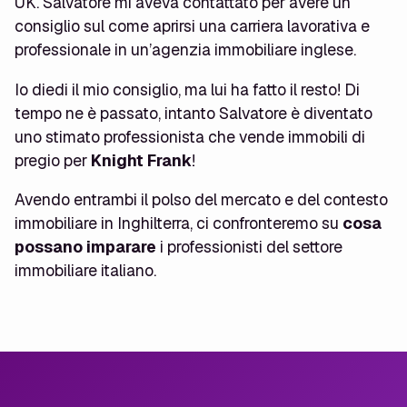
UK. Salvatore mi aveva contattato per avere un
consiglio sul come aprirsi una carriera lavorativa e
professionale in un’agenzia immobiliare inglese.
Io diedi il mio consiglio, ma lui ha fatto il resto! Di
tempo ne è passato, intanto Salvatore è diventato
uno stimato professionista che vende immobili di
pregio per
Knight Frank
!
Avendo entrambi il polso del mercato e del contesto
immobiliare in Inghilterra, ci confronteremo su
cosa
possano imparare
i professionisti del settore
immobiliare italiano.