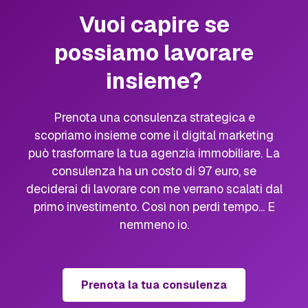
Vuoi capire se
possiamo lavorare
insieme?
Prenota una consulenza strategica e
scopriamo insieme come il digital marketing
può trasformare la tua agenzia immobiliare. La
consulenza ha un costo di 97 euro, se
deciderai di lavorare con me verrano scalati dal
primo investimento. Così non perdi tempo... E
nemmeno io.
Prenota la tua consulenza