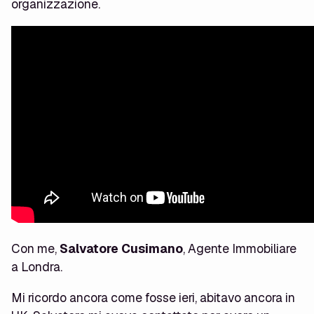
organizzazione.
Con me,
Salvatore Cusimano
, Agente Immobiliare
a Londra.
Mi ricordo ancora come fosse ieri, abitavo ancora in