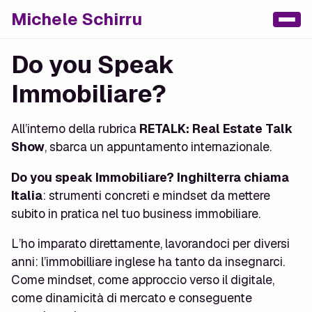
Michele Schirru
Do you Speak
Immobiliare?
All’interno della rubrica
RETALK: Real Estate Talk
Show
, sbarca un appuntamento internazionale.
Do you speak Immobiliare? Inghilterra chiama
Italia
: strumenti concreti e mindset da mettere
subito in pratica nel tuo business immobiliare.
L’ho imparato direttamente, lavorandoci per diversi
anni: l’immobilliare inglese ha tanto da insegnarci.
Come mindset, come approccio verso il digitale,
come dinamicità di mercato e conseguente